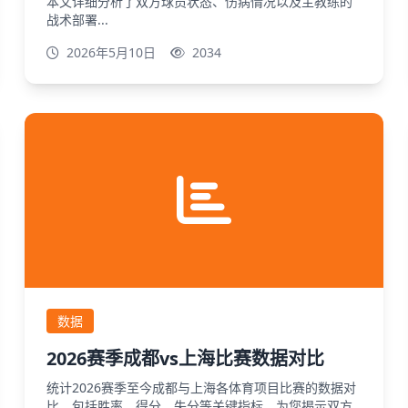
本文详细分析了双方球员状态、伤病情况以及主教练的
战术部署...
2026年5月10日
2034
数据
2026赛季成都vs上海比赛数据对比
统计2026赛季至今成都与上海各体育项目比赛的数据对
比，包括胜率、得分、失分等关键指标，为您揭示双方