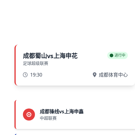
成都蜀山vs上海申花
进行中
足球超级联赛
19:30
成都体育中心
成都锋线vs上海申鑫
中超联赛