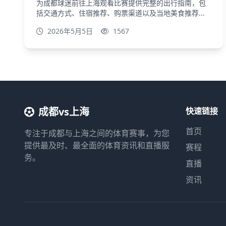
为成都球迷前往上海观看比赛提供完整的出行指南，包
括交通方式、住宿推荐、购票渠道以及当地美食推荐...
2026年5月5日
1567
成都vs上海
快速链接
首页
专注于成都与上海之间的体育赛事，为您
提供最及时、最全面的体育资讯和直播服
赛程
务。
直播
资讯