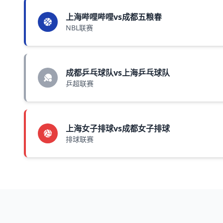
上海哔哩哔哩vs成都五粮春
NBL联赛
成都乒乓球队vs上海乒乓球队
乒超联赛
上海女子排球vs成都女子排球
排球联赛