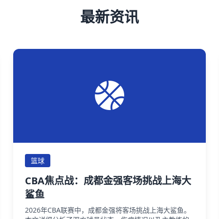
最新资讯
篮球
CBA焦点战：成都金强客场挑战上海大
鲨鱼
2026年CBA联赛中，成都金强将客场挑战上海大鲨鱼。